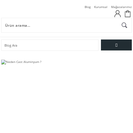
Blog
Kurumsal
Mağazalarımız