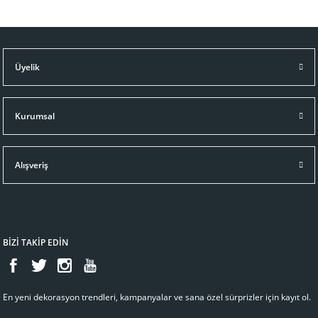
Üyelik
Kurumsal
Alışveriş
BİZİ TAKİP EDİN
En yeni dekorasyon trendleri, kampanyalar ve sana özel sürprizler için kayıt ol.