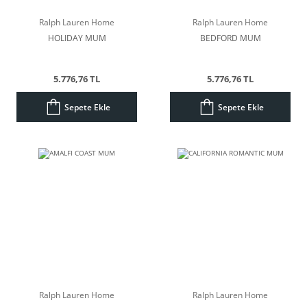
Ralph Lauren Home
Ralph Lauren Home
HOLIDAY MUM
BEDFORD MUM
5.776,76 TL
5.776,76 TL
Sepete Ekle
Sepete Ekle
Ralph Lauren Home
Ralph Lauren Home