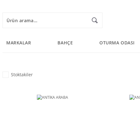
MARKALAR
BAHÇE
OTURMA ODASI
Stoktakiler