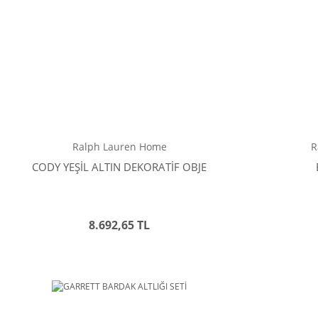
Ralph Lauren Home
R
CODY YEŞİL ALTIN DEKORATİF OBJE
8.692,65 TL