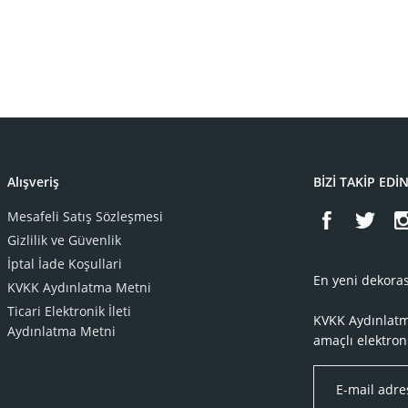
Alışveriş
BİZİ TAKİP EDİ
Mesafeli Satış Sözleşmesi
Gizlilik ve Güvenlik
İptal İade Koşullari
En yeni dekoras
KVKK Aydınlatma Metni
Ticari Elektronik İleti
KVKK Aydınlat
Aydınlatma Metni
amaçlı elektron