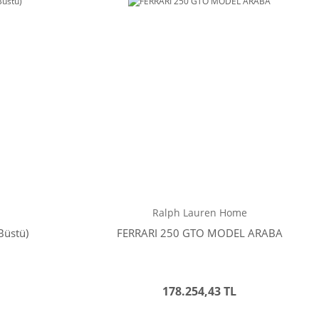
Ralph Lauren Home
Büstü)
FERRARI 250 GTO MODEL ARABA
178.254,43 TL