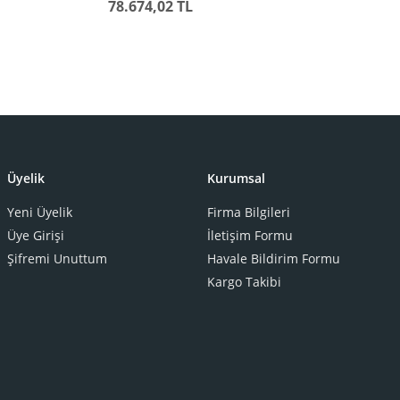
78.674,02 TL
Üyelik
Kurumsal
Yeni Üyelik
Firma Bilgileri
Üye Girişi
İletişim Formu
Şifremi Unuttum
Havale Bildirim Formu
Kargo Takibi