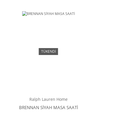
TÜKENDİ
Ralph Lauren Home
BRENNAN SİYAH MASA SAATİ