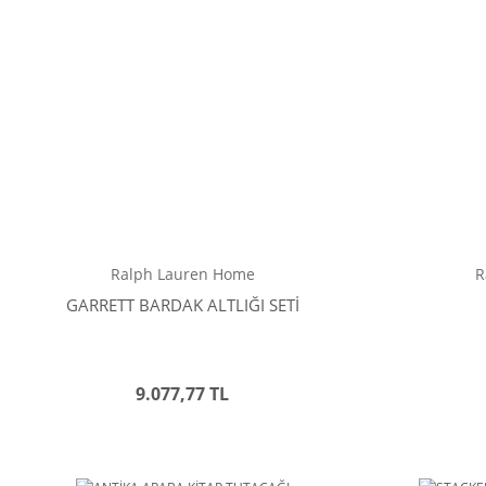
Ralph Lauren Home
R
GARRETT BARDAK ALTLIĞI SETİ
9.077,77 TL