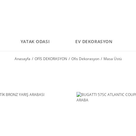
YATAK ODASI
EV DEKORASYON
Anasayfa
OFİS DEKORASYON
Ofis Dekorasyon
Masa Üstü