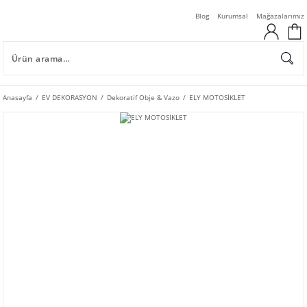
Blog
Kurumsal
Mağazalarımız
Anasayfa
EV DEKORASYON
Dekoratif Obje & Vazo
ELY MOTOSİKLET