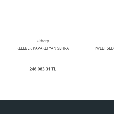
Althorp
KELEBEK KAPAKLI YAN SEHPA
TWEET SED
248.083,31 TL