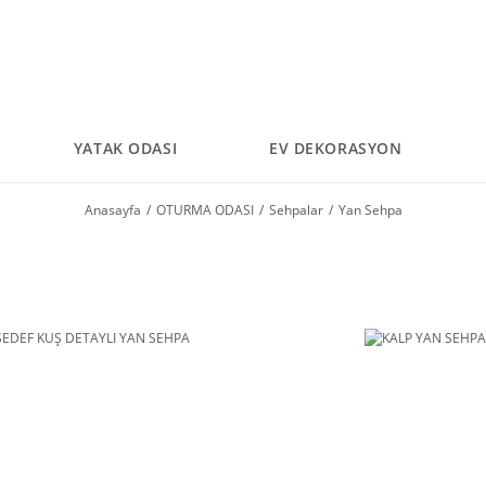
YATAK ODASI
EV DEKORASYON
Anasayfa
OTURMA ODASI
Sehpalar
Yan Sehpa