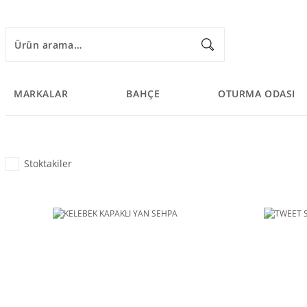
MARKALAR
BAHÇE
OTURMA ODASI
Stoktakiler