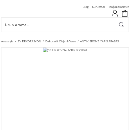
Blog
Kurumsal
Mağazalarımız
Anasayfa
EV DEKORASYON
Dekoratif Obje & Vazo
ANTİK BRONZ YARIŞ ARABASI