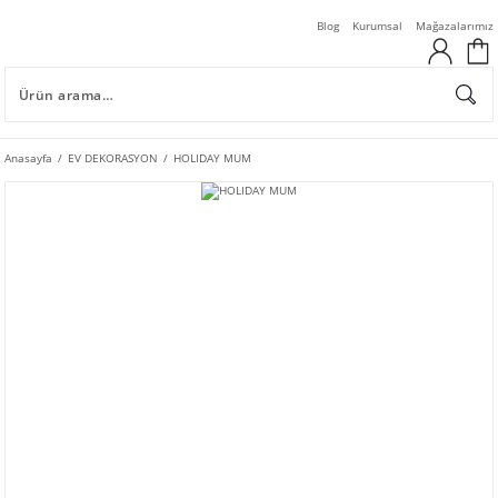
Blog
Kurumsal
Mağazalarımız
Anasayfa
EV DEKORASYON
HOLIDAY MUM