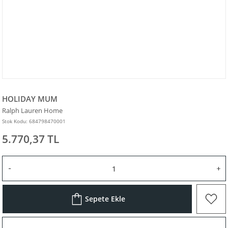
HOLIDAY MUM
Ralph Lauren Home
Stok Kodu: 684798470001
5.770,37 TL
Sepete Ekle