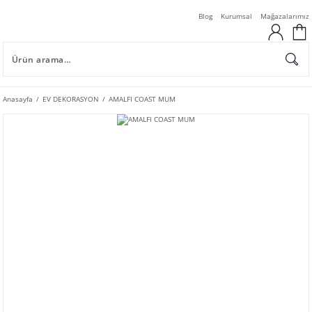
Blog
Kurumsal
Mağazalarımız
Anasayfa
EV DEKORASYON
AMALFI COAST MUM