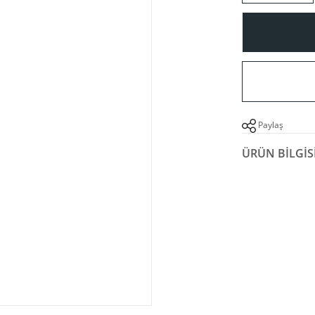
Paylaş
ÜRÜN BILGIS