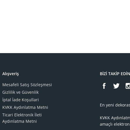
Alışveriş
BİZİ TAKİP EDİ
Mesafeli Satış Sözleşmesi
Gizlilik ve Güvenlik
İptal İade Koşullari
En yeni dekoras
KVKK Aydınlatma Metni
Ticari Elektronik İleti
KVKK Aydınlat
Aydınlatma Metni
amaçlı elektron