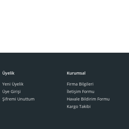
Üyelik
Kurumsal
Yeni Üyelik
Firma Bilgileri
Üye Girişi
İletişim Formu
Şifremi Unuttum
Havale Bildirim Formu
Kargo Takibi