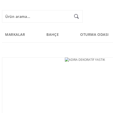
MARKALAR
BAHÇE
OTURMA ODASI