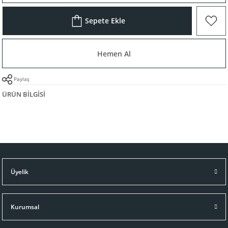
Sepete Ekle
Hemen Al
Paylaş
ÜRÜN BILGISI
Üyelik
Kurumsal