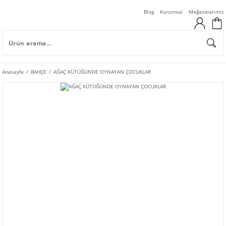
Blog
Kurumsal
Mağazalarımız
Anasayfa
BAHÇE
AĞAÇ KÜTÜĞÜNDE OYNAYAN ÇOCUKLAR