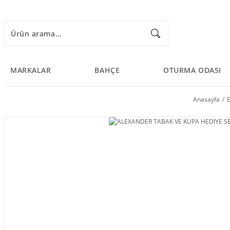
MARKALAR
BAHÇE
OTURMA ODASI
Anasayfa