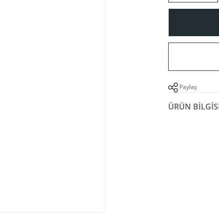
Paylaş
ÜRÜN BILGIS