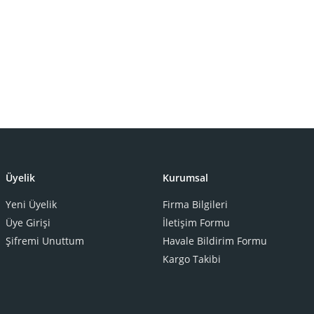
Üyelik
Kurumsal
Yeni Üyelik
Firma Bilgileri
Üye Girişi
İletişim Formu
Şifremi Unuttum
Havale Bildirim Formu
Kargo Takibi