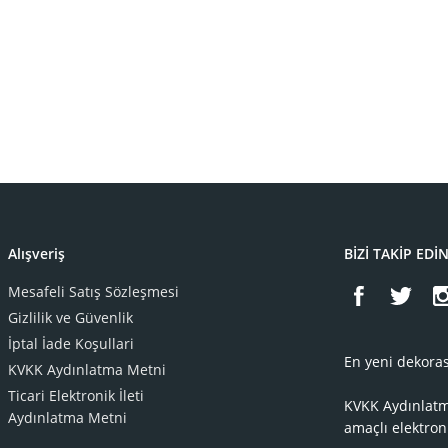
Alışveriş
BİZİ TAKİP EDİ
Mesafeli Satış Sözleşmesi
Gizlilik ve Güvenlik
İptal İade Koşullari
En yeni dekoras
KVKK Aydınlatma Metni
Ticari Elektronik İleti
KVKK Aydınlat
Aydınlatma Metni
amaçlı elektron