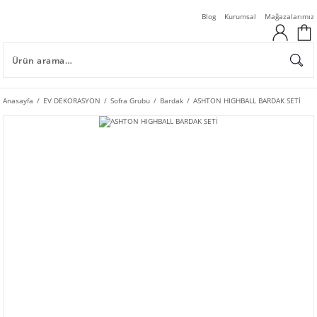
Blog
Kurumsal
Mağazalarımız
Anasayfa
EV DEKORASYON
Sofra Grubu
Bardak
ASHTON HIGHBALL BARDAK SETİ