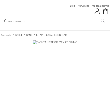
Blog
Kurumsal
Mağazalarımız
Anasayfa
BAHÇE
BANKTA KİTAP OKUYAN ÇOCUKLAR