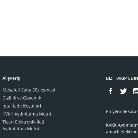
Alışveriş
BİZİ TAKİP EDİ
Mesafeli Satış Sözleşmesi
Gizlilik ve Güvenlik
İptal İade Koşullari
En yeni dekoras
KVKK Aydınlatma Metni
Ticari Elektronik İleti
KVKK Aydınlat
Aydınlatma Metni
amaçlı elektron