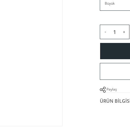
Paylaş
ÜRÜN BILGIS