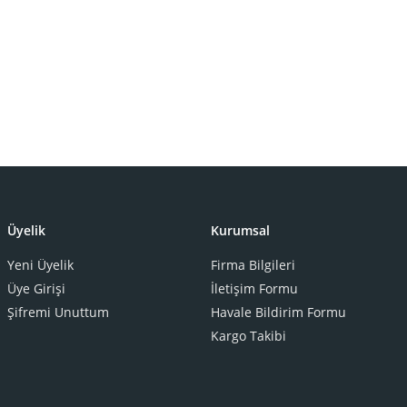
Üyelik
Kurumsal
Yeni Üyelik
Firma Bilgileri
Üye Girişi
İletişim Formu
Şifremi Unuttum
Havale Bildirim Formu
Kargo Takibi