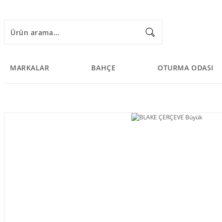
MARKALAR
BAHÇE
OTURMA ODASI