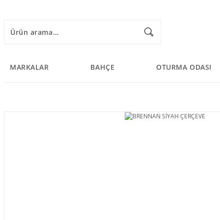
MARKALAR
BAHÇE
OTURMA ODASI