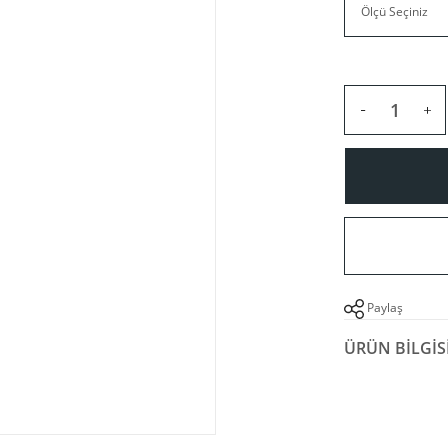
Paylaş
ÜRÜN BILGIS