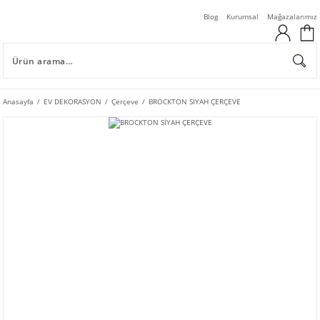
Blog
Kurumsal
Mağazalarımız
Anasayfa
EV DEKORASYON
Çerçeve
BROCKTON SİYAH ÇERÇEVE