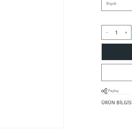
Paylaş
ÜRÜN BILGIS