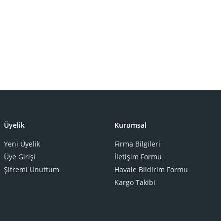
Üyelik
Kurumsal
Yeni Üyelik
Firma Bilgileri
Üye Girişi
İletişim Formu
Şifremi Unuttum
Havale Bildirim Formu
Kargo Takibi