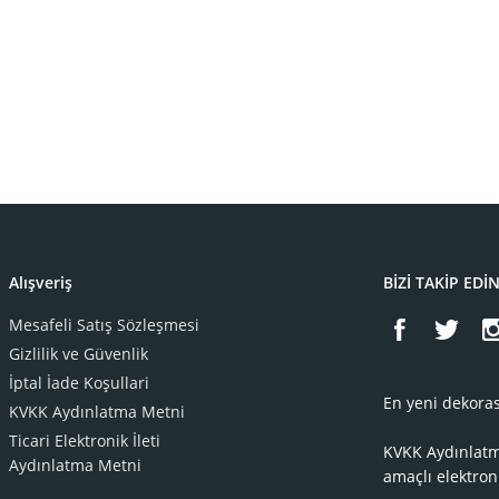
Alışveriş
BİZİ TAKİP EDİ
Mesafeli Satış Sözleşmesi
Gizlilik ve Güvenlik
İptal İade Koşullari
En yeni dekoras
KVKK Aydınlatma Metni
Ticari Elektronik İleti
KVKK Aydınlat
Aydınlatma Metni
amaçlı elektron