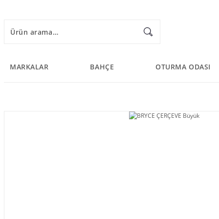
MARKALAR
BAHÇE
OTURMA ODASI