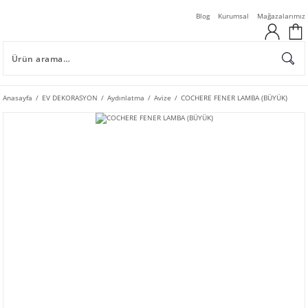
Blog
Kurumsal
Mağazalarımız
Anasayfa
EV DEKORASYON
Aydınlatma
Avize
COCHERE FENER LAMBA (BÜYÜK)