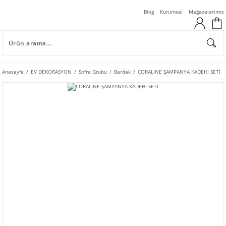
Blog
Kurumsal
Mağazalarımız
Anasayfa
EV DEKORASYON
Sofra Grubu
Bardak
CORALINE ŞAMPANYA KADEHİ SETİ