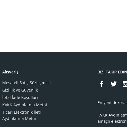
Alışveriş
BİZİ TAKİP EDİ
Mesafeli Satış Sözleşmesi
Gizlilik ve Güvenlik
İptal İade Koşullari
En yeni dekoras
KVKK Aydınlatma Metni
Ticari Elektronik İleti
KVKK Aydınlat
Aydınlatma Metni
amaçlı elektron