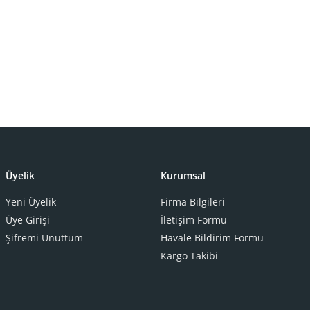
Üyelik
Kurumsal
Yeni Üyelik
Firma Bilgileri
Üye Girişi
İletişim Formu
Şifremi Unuttum
Havale Bildirim Formu
Kargo Takibi