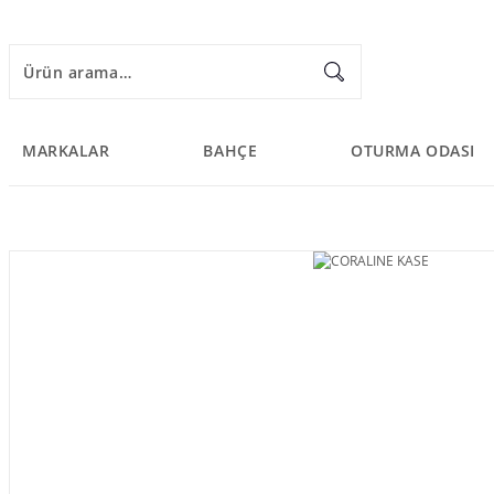
MARKALAR
BAHÇE
OTURMA ODASI