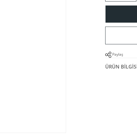
Paylaş
ÜRÜN BILGIS