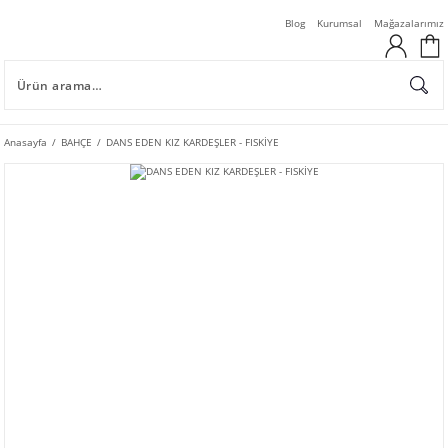
Blog
Kurumsal
Mağazalarımız
Anasayfa
BAHÇE
DANS EDEN KIZ KARDEŞLER - FISKİYE