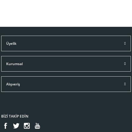
Üyelik
Kurumsal
Alışveriş
BİZİ TAKİP EDİN