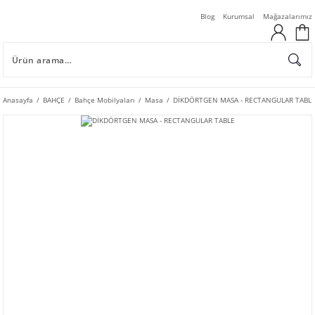
Blog
Kurumsal
Mağazalarımız
Anasayfa
BAHÇE
Bahçe Mobilyaları
Masa
DİKDÖRTGEN MASA - RECTANGULAR TABL