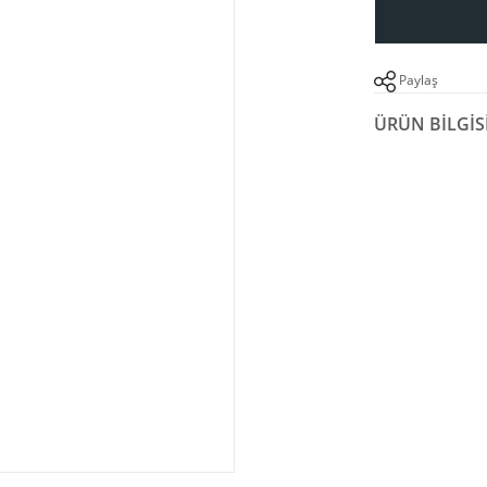
Paylaş
ÜRÜN BILGIS