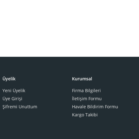
Üyelik
Kurumsal
Yeni Üyelik
Firma Bilgileri
Üye Girişi
İletişim Formu
Şifremi Unuttum
Havale Bildirim Formu
Kargo Takibi