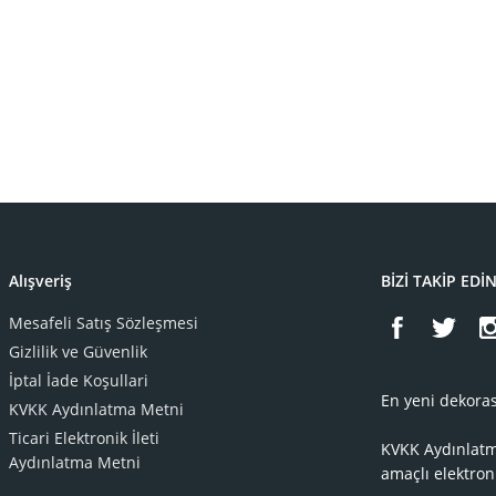
Alışveriş
BİZİ TAKİP EDİ
Mesafeli Satış Sözleşmesi
Gizlilik ve Güvenlik
İptal İade Koşullari
En yeni dekoras
KVKK Aydınlatma Metni
Ticari Elektronik İleti
KVKK Aydınlat
Aydınlatma Metni
amaçlı elektron