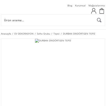
Blog
Kurumsal
Mağazalarımız
Anasayfa
EV DEKORASYON
Sofra Grubu
Tepsi
DURBAN DİKDÖRTGEN TEPSİ