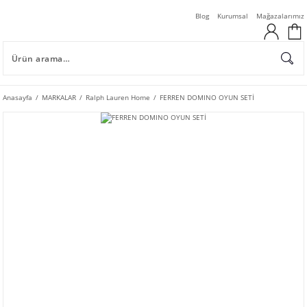
Blog
Kurumsal
Mağazalarımız
Anasayfa
MARKALAR
Ralph Lauren Home
FERREN DOMINO OYUN SETİ