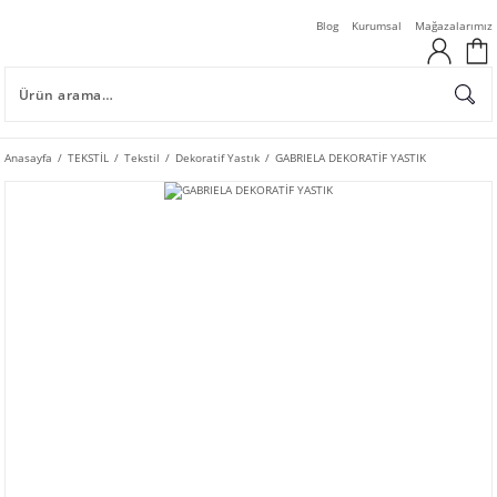
Blog
Kurumsal
Mağazalarımız
Anasayfa
TEKSTİL
Tekstil
Dekoratif Yastık
GABRIELA DEKORATİF YASTIK