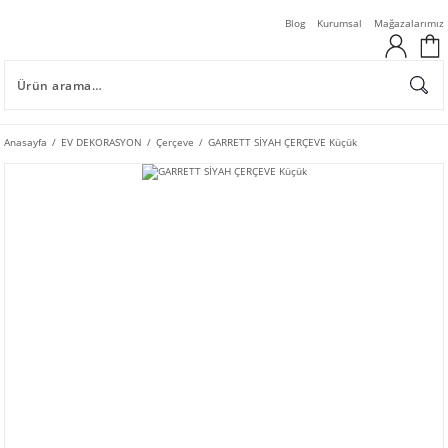
Blog
Kurumsal
Mağazalarımız
Anasayfa
EV DEKORASYON
Çerçeve
GARRETT SİYAH ÇERÇEVE Küçük