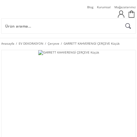
Blog
Kurumsal
Mağazalarımız
Anasayfa
EV DEKORASYON
Çerçeve
GARRETT KAHVERENGİ ÇERÇEVE Küçük