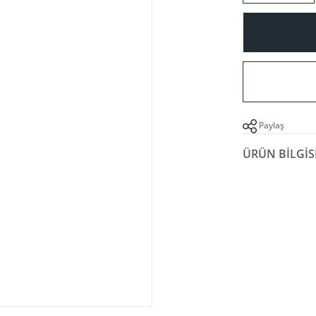
Paylaş
ÜRÜN BILGIS