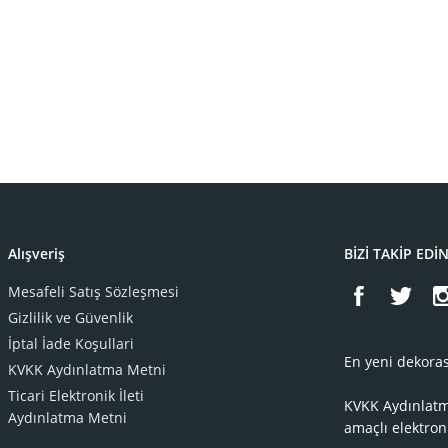
Alışveriş
BİZİ TAKİP EDİ
Mesafeli Satış Sözleşmesi
Gizlilik ve Güvenlik
İptal İade Koşullari
En yeni dekoras
KVKK Aydınlatma Metni
Ticari Elektronik İleti
KVKK Aydınlat
Aydınlatma Metni
amaçlı elektron