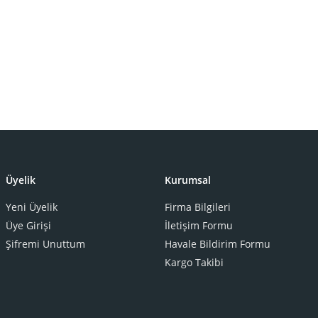
Üyelik
Kurumsal
Yeni Üyelik
Firma Bilgileri
Üye Girişi
İletişim Formu
Şifremi Unuttum
Havale Bildirim Formu
Kargo Takibi