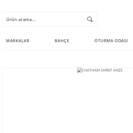
MARKALAR
BAHÇE
OTURMA ODASI