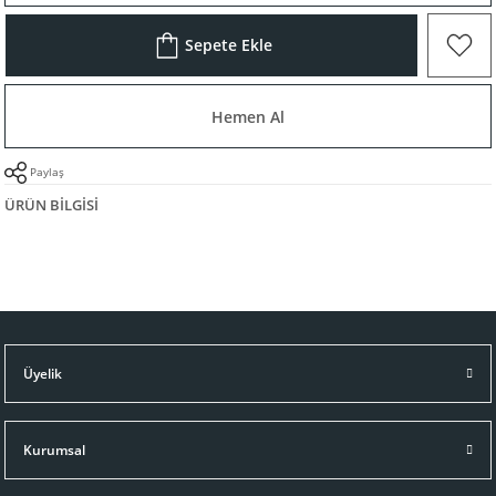
Sepete Ekle
Hemen Al
Paylaş
ÜRÜN BILGISI
Üyelik
Kurumsal