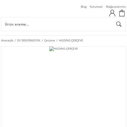
Blog
Kurumsal
Mağazalarımız
Anasayfa
EV DEKORASYON
Çerçeve
HILDING ÇERÇEVE