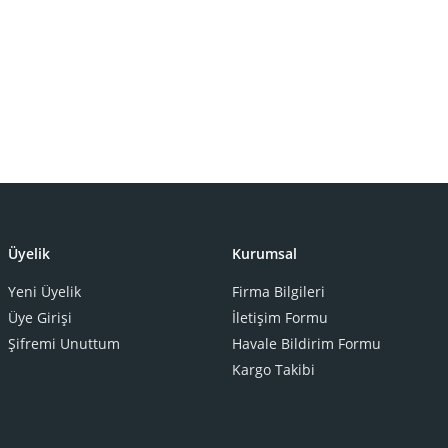
Üyelik
Kurumsal
Yeni Üyelik
Firma Bilgileri
Üye Girişi
İletişim Formu
Şifremi Unuttum
Havale Bildirim Formu
Kargo Takibi