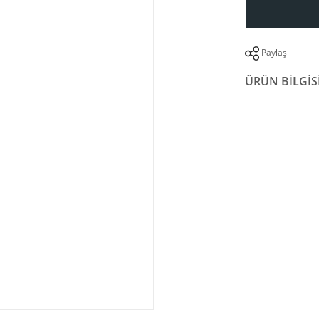
Paylaş
ÜRÜN BILGIS