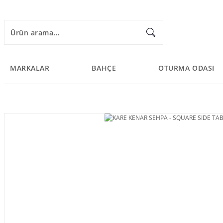
MARKALAR
BAHÇE
OTURMA ODASI