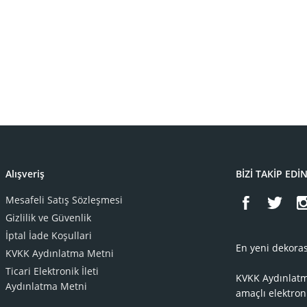
Alışveriş
BİZİ TAKİP EDİ
Mesafeli Satış Sözleşmesi
Gizlilik ve Güvenlik
İptal İade Koşullari
En yeni dekoras
KVKK Aydınlatma Metni
Ticari Elektronik İleti
KVKK Aydınlat
Aydınlatma Metni
amaçlı elektron