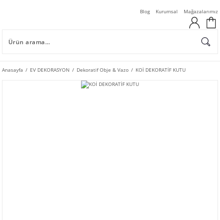
Blog
Kurumsal
Mağazalarımız
Anasayfa
EV DEKORASYON
Dekoratif Obje & Vazo
KOİ DEKORATİF KUTU