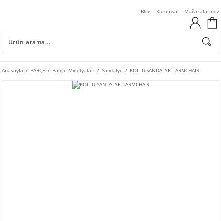
Blog
Kurumsal
Mağazalarımız
Anasayfa
BAHÇE
Bahçe Mobilyaları
Sandalye
KOLLU SANDALYE - ARMCHAIR