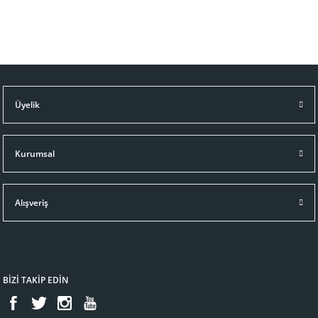
Üyelik
Kurumsal
Alışveriş
BİZİ TAKİP EDİN