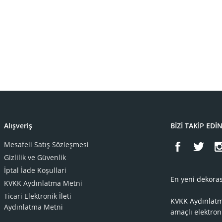
Alışveriş
BİZİ TAKİP EDİ
Mesafeli Satış Sözleşmesi
Gizlilik ve Güvenlik
İptal İade Koşullari
En yeni dekoras
KVKK Aydınlatma Metni
Ticari Elektronik İleti
KVKK Aydınlat
Aydınlatma Metni
amaçlı elektron