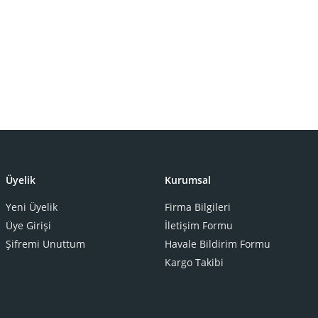
Üyelik
Kurumsal
Yeni Üyelik
Firma Bilgileri
Üye Girişi
İletişim Formu
Şifremi Unuttum
Havale Bildirim Formu
Kargo Takibi