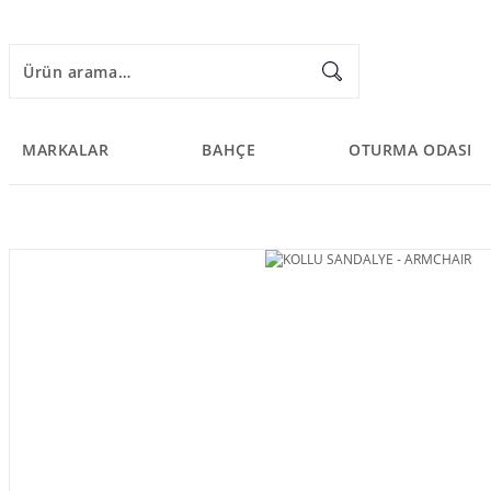
MARKALAR
BAHÇE
OTURMA ODASI