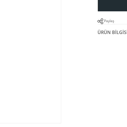
Paylaş
ÜRÜN BILGIS