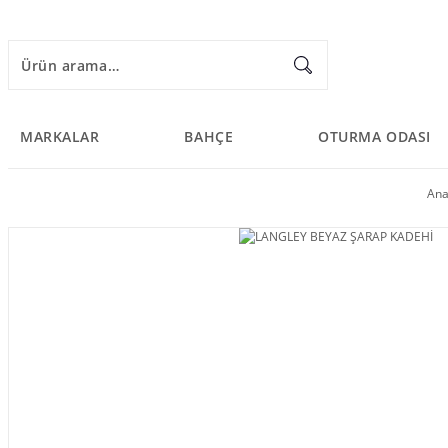
MARKALAR
BAHÇE
OTURMA ODASI
Ana