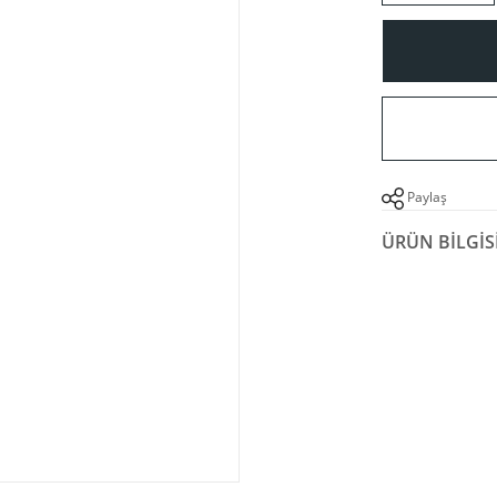
Paylaş
ÜRÜN BILGIS