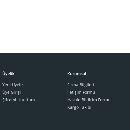
Üyelik
Kurumsal
Yeni Üyelik
Firma Bilgileri
Üye Girişi
İletişim Formu
Şifremi Unuttum
Havale Bildirim Formu
Kargo Takibi