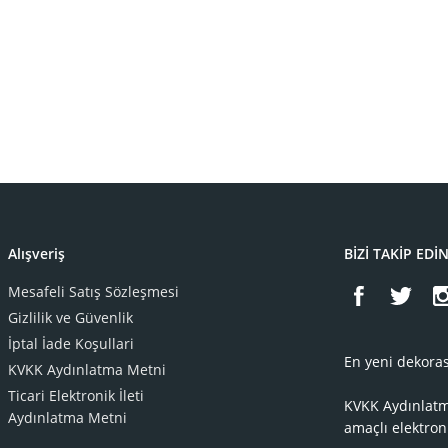
Alışveriş
BİZİ TAKİP EDİ
Mesafeli Satış Sözleşmesi
Gizlilik ve Güvenlik
İptal İade Koşullari
En yeni dekoras
KVKK Aydınlatma Metni
Ticari Elektronik İleti
KVKK Aydınlat
Aydınlatma Metni
amaçlı elektron