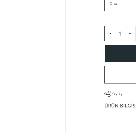
Paylaş
ÜRÜN BILGIS