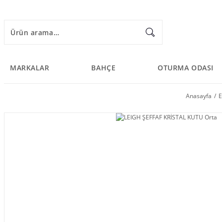
MARKALAR
BAHÇE
OTURMA ODASI
Anasayfa
E