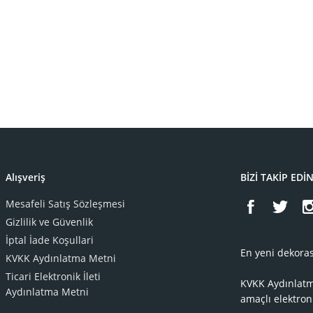
Alışveriş
BİZİ TAKİP EDİ
Mesafeli Satış Sözleşmesi
Gizlilik ve Güvenlik
İptal İade Koşullari
En yeni dekoras
KVKK Aydınlatma Metni
Ticari Elektronik İleti
KVKK Aydınlat
Aydınlatma Metni
amaçlı elektron