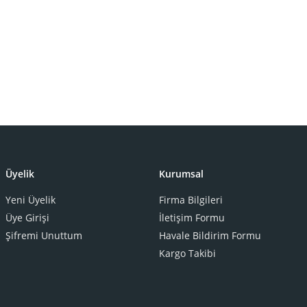
Üyelik
Kurumsal
Yeni Üyelik
Firma Bilgileri
Üye Girişi
İletişim Formu
Şifremi Unuttum
Havale Bildirim Formu
Kargo Takibi