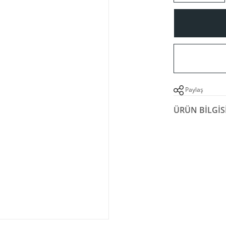
Paylaş
ÜRÜN BILGIS