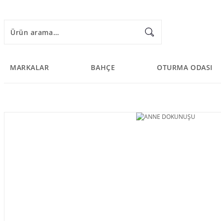
MARKALAR
BAHÇE
OTURMA ODASI