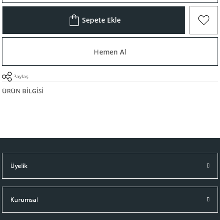
Sepete Ekle
Hemen Al
Paylaş
ÜRÜN BILGISI
Üyelik
Kurumsal