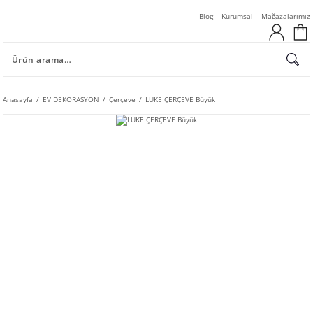
Blog
Kurumsal
Mağazalarımız
Anasayfa
EV DEKORASYON
Çerçeve
LUKE ÇERÇEVE Büyük