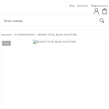
Blog
Kurumsal
Mağazalarımız
Anasayfa
EV DEKORASYON
MINNIE TOTAL BLACK SCULPTURE
YENİ