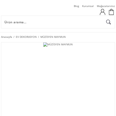
Blog
Kurumsal
Mağazalarımız
Anasayfa
EV DEKORASYON
MÜZİSYEN MAYMUN