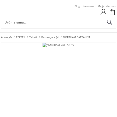
Blog
Kurumsal
Mağazalarımız
Anasayfa
TEKSTİL
Tekstil
Battaniye - Şal
NORTHAM BATTANİYE