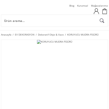
Blog
Kurumsal
Mağazalarımız
Anasayfa
EV DEKORASYON
Dekoratif Obje & Vazo
KORUYUCU MUDRA FİGÜRÜ