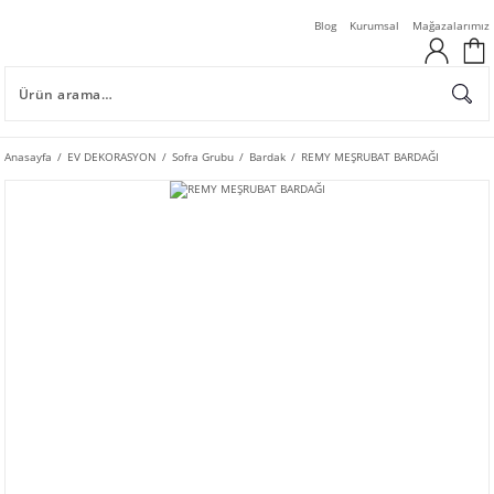
Blog
Kurumsal
Mağazalarımız
Anasayfa
EV DEKORASYON
Sofra Grubu
Bardak
REMY MEŞRUBAT BARDAĞI