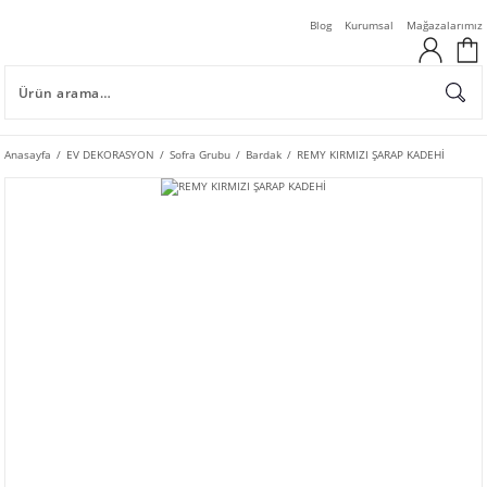
Blog
Kurumsal
Mağazalarımız
Anasayfa
EV DEKORASYON
Sofra Grubu
Bardak
REMY KIRMIZI ŞARAP KADEHİ