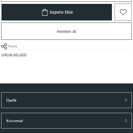
Sepete Ekle
Hemen Al
Paylaş
ÜRÜN BILGISI
Üyelik
Kurumsal