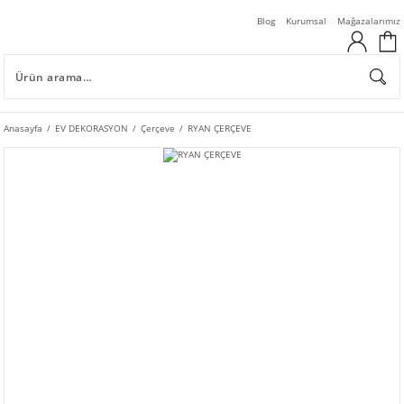
Blog
Kurumsal
Mağazalarımız
Anasayfa
EV DEKORASYON
Çerçeve
RYAN ÇERÇEVE