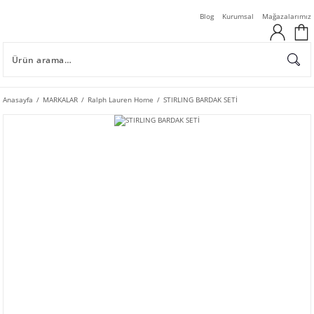
Blog
Kurumsal
Mağazalarımız
Anasayfa
MARKALAR
Ralph Lauren Home
STIRLING BARDAK SETİ