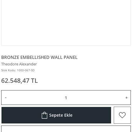
BRONZE EMBELLISHED WALL PANEL
Theodore Alexander
Stok Kodu: 1000-067-SD
62.548,47 TL
Sepete Ekle