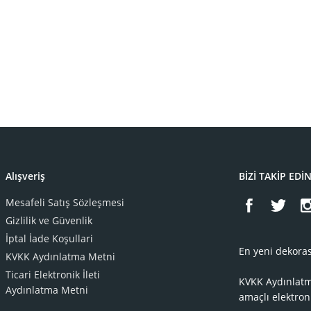
Alışveriş
BİZİ TAKİP EDİ
Mesafeli Satış Sözleşmesi
Gizlilik ve Güvenlik
İptal İade Koşullari
En yeni dekoras
KVKK Aydınlatma Metni
Ticari Elektronik İleti
KVKK Aydınlat
Aydınlatma Metni
amaçlı elektron