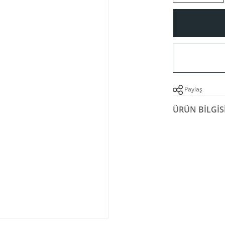
Paylaş
ÜRÜN BILGIS