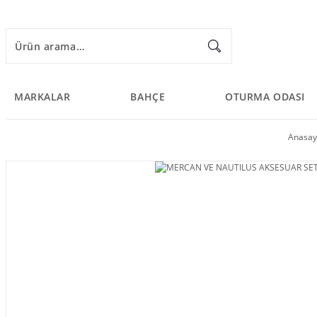
MARKALAR
BAHÇE
OTURMA ODASI
Anasay