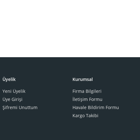
Üyelik
Kurumsal
Yeni Üyelik
Firma Bilgileri
Üye Girişi
İletişim Formu
Şifremi Unuttum
Havale Bildirim Formu
Kargo Takibi