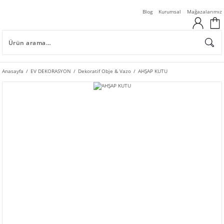
Blog
Kurumsal
Mağazalarımız
Anasayfa
EV DEKORASYON
Dekoratif Obje & Vazo
AHŞAP KUTU